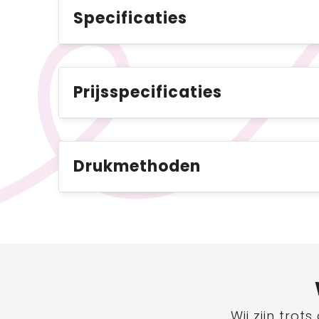
Specificaties
Prijsspecificaties
Drukmethoden
Wij zijn tro