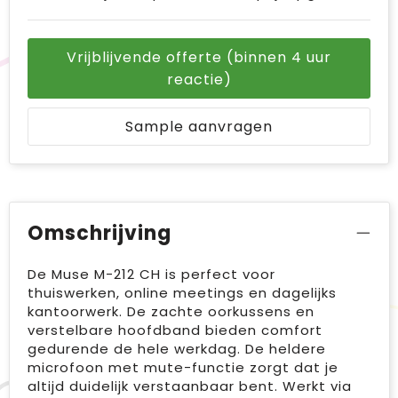
Vrijblijvende offerte (binnen 4 uur
reactie)
Sample aanvragen
Omschrijving
De Muse M-212 CH is perfect voor
thuiswerken, online meetings en dagelijks
kantoorwerk. De zachte oorkussens en
verstelbare hoofdband bieden comfort
gedurende de hele werkdag. De heldere
microfoon met mute-functie zorgt dat je
altijd duidelijk verstaanbaar bent. Werkt via