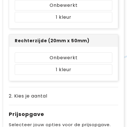
Onbewerkt
1
Rechterzijde (20mm x 50mm)
Onbewerkt
1
2. Kies je aantal
Prijsopgave
Selecteer jouw opties voor de prijsopgave.