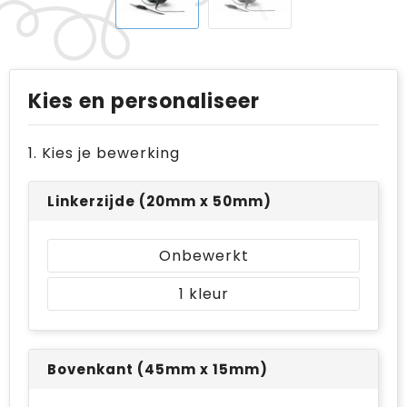
Kies en personaliseer
1. Kies je bewerking
Linkerzijde (20mm x 50mm)
Onbewerkt
1
Bovenkant (45mm x 15mm)