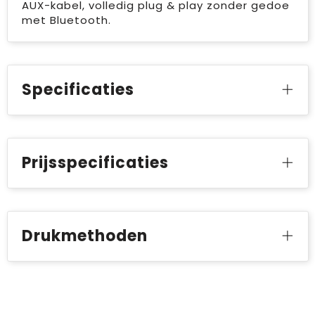
AUX-kabel, volledig plug & play zonder gedoe
met Bluetooth.
Specificaties
Prijsspecificaties
Drukmethoden