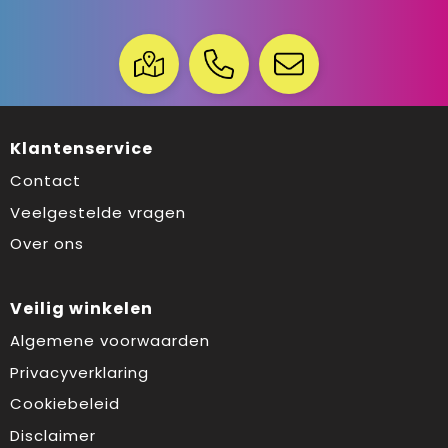
Klantenservice
Contact
Veelgestelde vragen
Over ons
Veilig winkelen
Algemene voorwaarden
Privacyverklaring
Cookiebeleid
Disclaimer