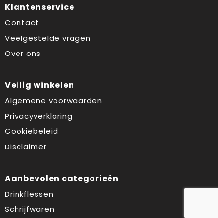
Klantenservice
Contact
Veelgestelde vragen
Over ons
Veilig winkelen
Algemene voorwaarden
Privacyverklaring
Cookiebeleid
Disclaimer
Aanbevolen categorieën
Drinkflessen
Schrijfwaren