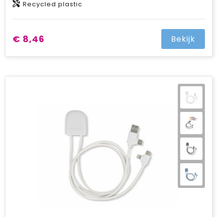
Recycled plastic
€ 8,46
Bekijk