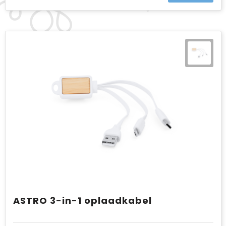
ASTRO 3-in-1 oplaadkabel