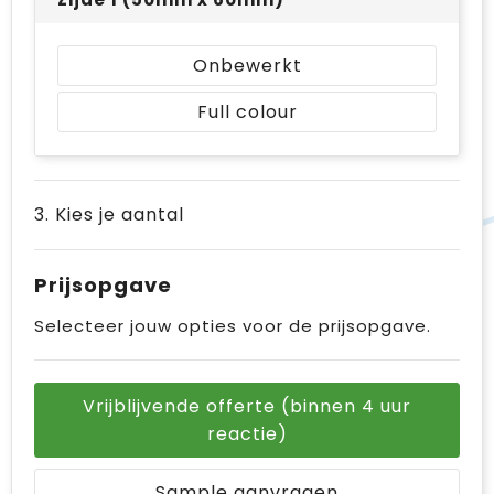
Onbewerkt
Full colour
3. Kies je aantal
Prijsopgave
Selecteer jouw opties voor de prijsopgave.
Vrijblijvende offerte (binnen 4 uur
reactie)
Sample aanvragen