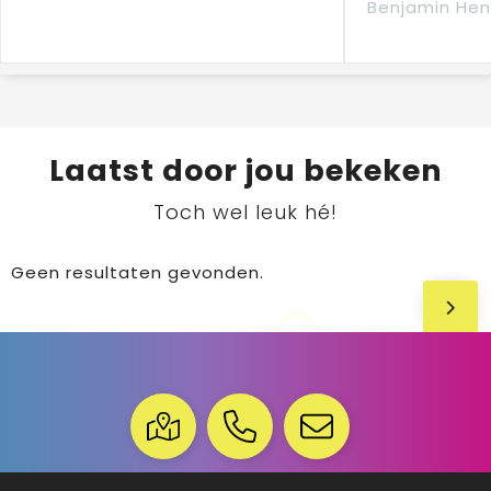
Benjamin Hen
Laatst door jou bekeken
Toch wel leuk hé!
Geen resultaten gevonden.