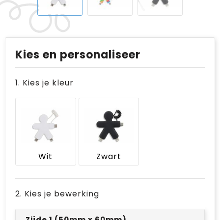
Kies en personaliseer
1. Kies je kleur
Wit
Zwart
2. Kies je bewerking
Zijde 1 (50mm x 60mm)