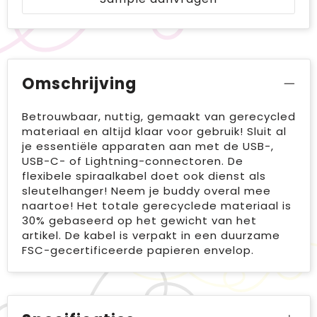
Omschrijving
Betrouwbaar, nuttig, gemaakt van gerecycled
materiaal en altijd klaar voor gebruik! Sluit al
je essentiële apparaten aan met de USB-,
USB-C- of Lightning-connectoren. De
flexibele spiraalkabel doet ook dienst als
sleutelhanger! Neem je buddy overal mee
naartoe! Het totale gerecyclede materiaal is
30% gebaseerd op het gewicht van het
artikel. De kabel is verpakt in een duurzame
FSC-gecertificeerde papieren envelop.