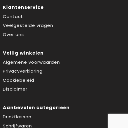
Klantenservice
Contact
Veelgestelde vragen
Over ons
Veilig winkelen
Algemene voorwaarden
Privacyverklaring
Cookiebeleid
Disclaimer
Aanbevolen categorieën
Drinkflessen
Schrijfwaren