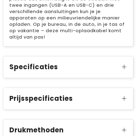
twee ingangen (USB-A en USB-C) en drie
verschillende aansluitingen kun je je
apparaten op een milieuvriendelijke manier
opladen. Op je bureau, in de auto, in je tas of
op vakantie – deze multi-oplaadkabel komt
altijd van pas!
Specificaties
Prijsspecificaties
Drukmethoden