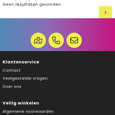
Geen resultaten gevonden.
Klantenservice
Contact
Veelgestelde vragen
Over ons
Veilig winkelen
Algemene voorwaarden