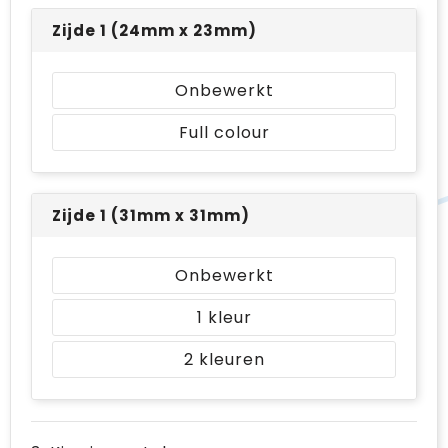
Zijde 1 (24mm x 23mm)
Onbewerkt
Full colour
Zijde 1 (31mm x 31mm)
Onbewerkt
1
2