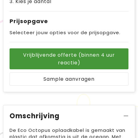
3. Kies je aantal
Prijsopgave
Selecteer jouw opties voor de prijsopgave.
Vrijblijvende offerte (binnen 4 uur
reactie)
Sample aanvragen
Omschrijving
De Eco Octopus oplaadkabel is gemaakt van
plastic dat afkomstig is uit de oceaan. Met