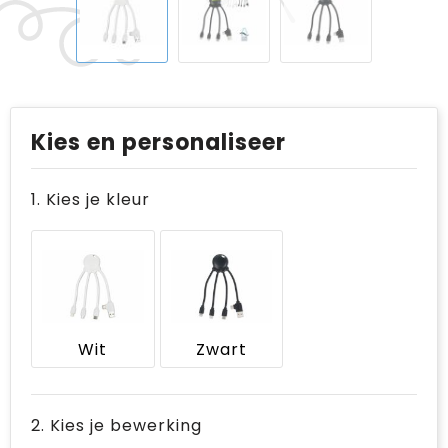
Kies en personaliseer
1. Kies je kleur
Wit
Zwart
2. Kies je bewerking