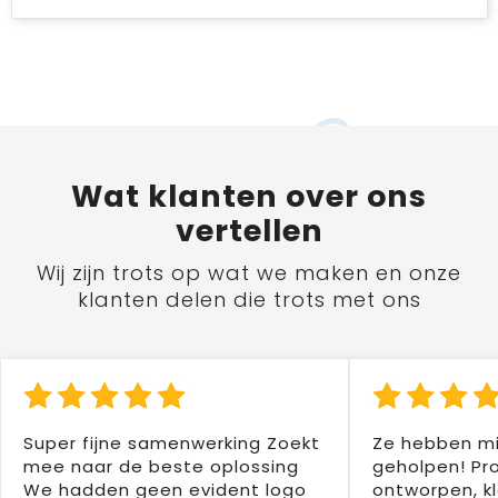
Wat
klanten
over ons
vertellen
Wij zijn trots op wat we maken en onze
klanten delen die trots met ons
Super fijne samenwerking Zoekt
Ze hebben mi
mee naar de beste oplossing
geholpen! Pr
We hadden geen evident logo
ontworpen, kl