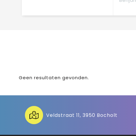
Benjam
Geen resultaten gevonden.
Veldstraat 11, 3950 Bocholt