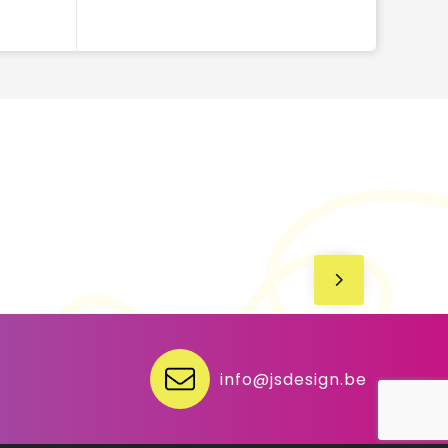
info@jsdesign.be