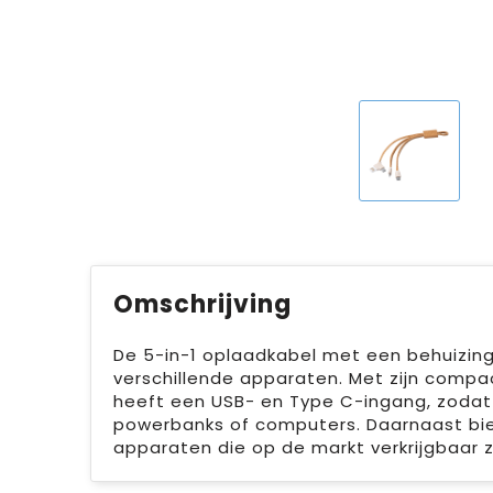
Omschrijving
De 5-in-1 oplaadkabel met een behuizing
verschillende apparaten. Met zijn compa
heeft een USB- en Type C-ingang, zodat 
powerbanks of computers. Daarnaast bie
apparaten die op de markt verkrijgbaar zi