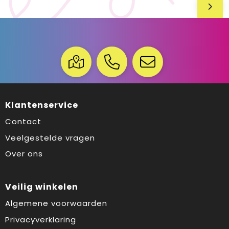
Klantenservice
Contact
Veelgestelde vragen
Over ons
Veilig winkelen
Algemene voorwaarden
Privacyverklaring