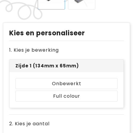
Kies en personaliseer
1. Kies je bewerking
Zijde 1 (134mm x 65mm)
Onbewerkt
Full colour
2. Kies je aantal