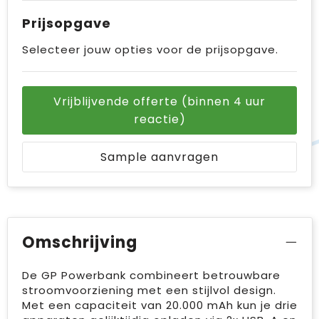
Prijsopgave
Selecteer jouw opties voor de prijsopgave.
Vrijblijvende offerte (binnen 4 uur
reactie)
Sample aanvragen
Omschrijving
De GP Powerbank combineert betrouwbare
stroomvoorziening met een stijlvol design.
Met een capaciteit van 20.000 mAh kun je drie