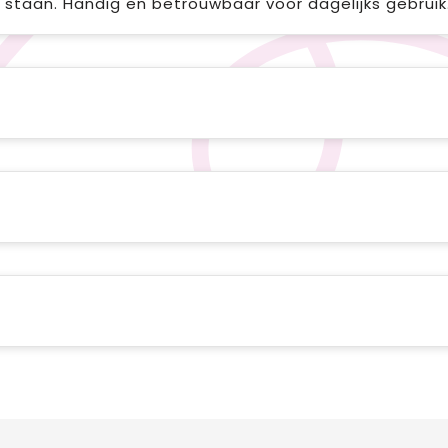
 staan. Handig en betrouwbaar voor dagelijks gebruik