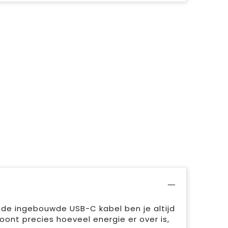
de ingebouwde USB-C kabel ben je altijd
oont precies hoeveel energie er over is,