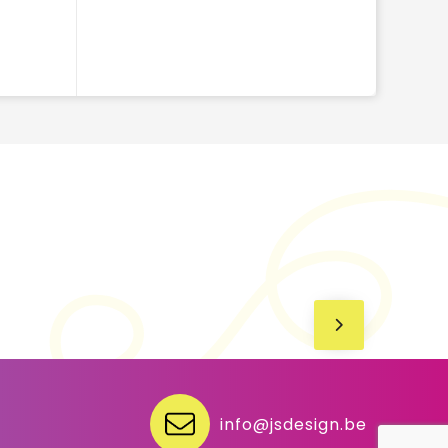
info@jsdesign.be