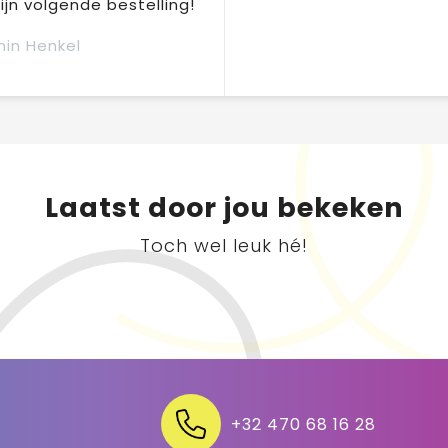
jn volgende bestelling!
in Henkel
Laatst door jou bekeken
Toch wel leuk hé!
+32 470 68 16 28