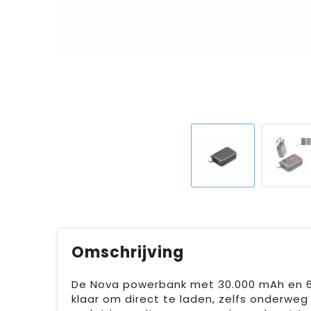
Omschrijving
De Nova powerbank met 30.000 mAh en 65
klaar om direct te laden, zelfs onderweg 