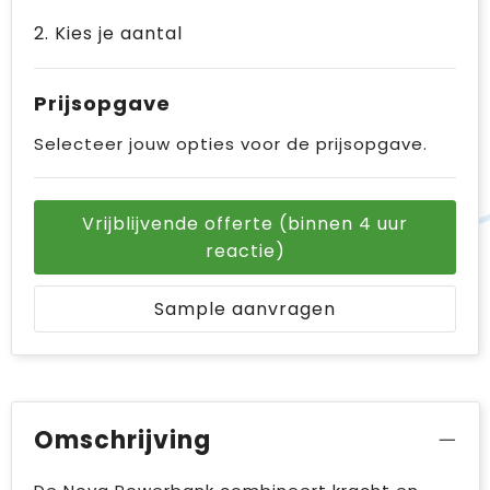
2. Kies je aantal
Prijsopgave
Selecteer jouw opties voor de prijsopgave.
Vrijblijvende offerte (binnen 4 uur
reactie)
Sample aanvragen
Omschrijving