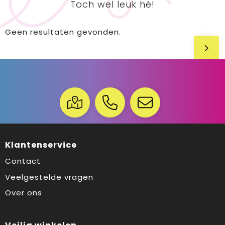
Toch wel leuk hé!
Geen resultaten gevonden.
Klantenservice
Contact
Veelgestelde vragen
Over ons