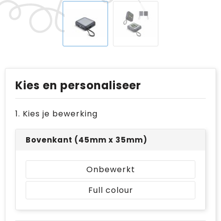
Kies en personaliseer
1. Kies je bewerking
Bovenkant (45mm x 35mm)
Onbewerkt
Full colour