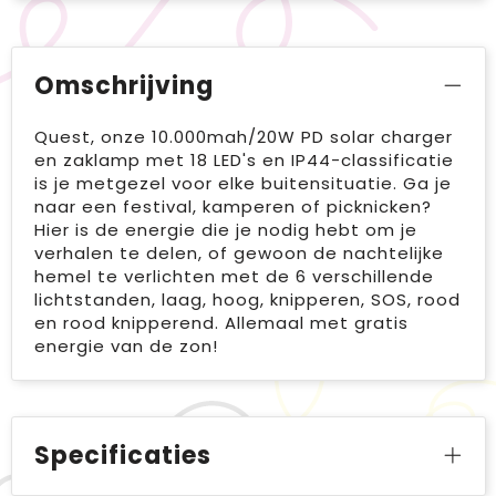
Omschrijving
Quest, onze 10.000mah/20W PD solar charger
en zaklamp met 18 LED's en IP44-classificatie
is je metgezel voor elke buitensituatie. Ga je
naar een festival, kamperen of picknicken?
Hier is de energie die je nodig hebt om je
verhalen te delen, of gewoon de nachtelijke
hemel te verlichten met de 6 verschillende
lichtstanden, laag, hoog, knipperen, SOS, rood
en rood knipperend. Allemaal met gratis
energie van de zon!
Specificaties