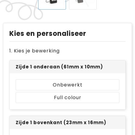
Kies en personaliseer
1. Kies je bewerking
Zijde 1 onderaan (61mm x 10mm)
Onbewerkt
Full colour
Zijde 1 bovenkant (23mm x 16mm)