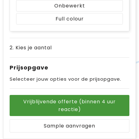
Onbewerkt
Full colour
2. Kies je aantal
Prijsopgave
Selecteer jouw opties voor de prijsopgave.
Vrijblijvende offerte (binnen 4 uur
reactie)
Sample aanvragen