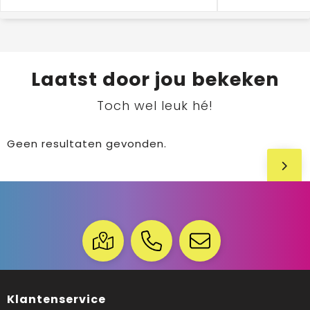
Laatst door jou bekeken
Toch wel leuk hé!
Geen resultaten gevonden.
Klantenservice