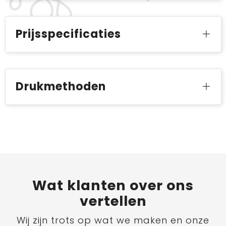
Prijsspecificaties
Drukmethoden
Wat
klanten
over ons
vertellen
Wij zijn trots op wat we maken en onze