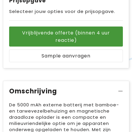
Prijsopgave
Selecteer jouw opties voor de prijsopgave.
Vrijblijvende offerte (binnen 4 uur
reactie)
Sample aanvragen
Omschrijving
De 5000 mAh externe batterij met bamboe-
en tarwevezelbehuizing en magnetische
draadloze oplader is een compacte en
milieuvriendelijke optie om je apparaten
onderweg opgeladen te houden. Met zijn