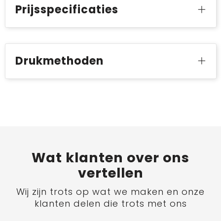
Prijsspecificaties
Drukmethoden
Wat
klanten
over ons
vertellen
Wij zijn trots op wat we maken en onze
klanten delen die trots met ons