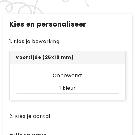
Kies en personaliseer
1. Kies je bewerking
Voorzijde (25x10 mm)
Onbewerkt
1
2. Kies je aantal