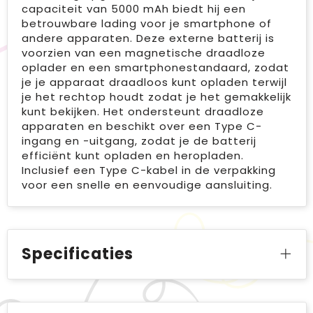
capaciteit van 5000 mAh biedt hij een
betrouwbare lading voor je smartphone of
andere apparaten. Deze externe batterij is
voorzien van een magnetische draadloze
oplader en een smartphonestandaard, zodat
je je apparaat draadloos kunt opladen terwijl
je het rechtop houdt zodat je het gemakkelijk
kunt bekijken. Het ondersteunt draadloze
apparaten en beschikt over een Type C-
ingang en -uitgang, zodat je de batterij
efficiënt kunt opladen en heropladen.
Inclusief een Type C-kabel in de verpakking
voor een snelle en eenvoudige aansluiting.
Specificaties