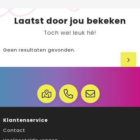
Laatst door jou bekeken
Toch wel leuk hé!
Geen resultaten gevonden.
Klantenservice
Contact