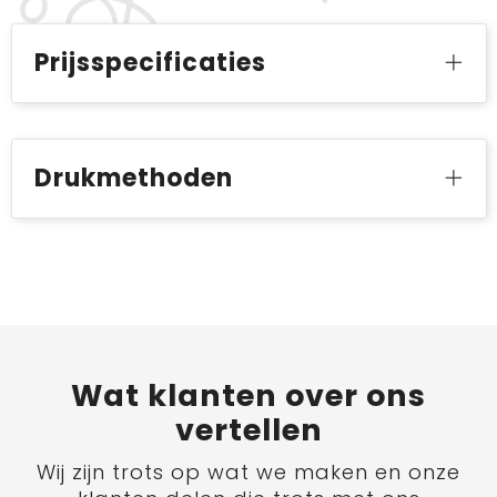
Prijsspecificaties
Drukmethoden
Wat
klanten
over ons
vertellen
Wij zijn trots op wat we maken en onze