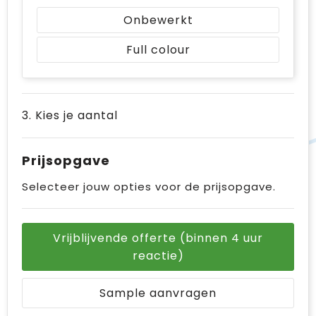
Onbewerkt
Full colour
3. Kies je aantal
Prijsopgave
Selecteer jouw opties voor de prijsopgave.
Vrijblijvende offerte (binnen 4 uur
reactie)
Sample aanvragen