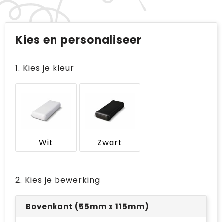
Kies en personaliseer
1. Kies je kleur
Wit
Zwart
2. Kies je bewerking
Bovenkant (55mm x 115mm)