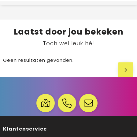
Laatst door jou bekeken
Toch wel leuk hé!
Geen resultaten gevonden.
Klantenservice