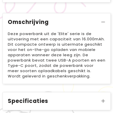
Omschrijving
Deze powerbank uit de 'Elite' serie is de
uitvoering met een capaciteit van 16.000mAh.
Dit compacte ontwerp is uitermate geschikt
voor het on-the-go opladen van mobiele
apparaten wanneer deze leeg zijn. De
powerbank bevat twee USB-A poorten en een
Type-C poort, zodat de powerbank voor
meer soorten oplaadkabels geschikt is.
Wordt geleverd in geschenkverpakking.
Specificaties