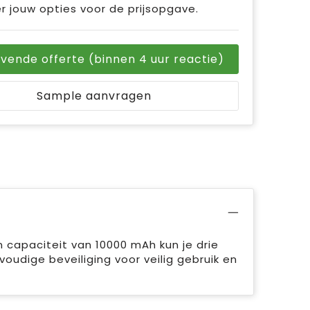
r jouw opties voor de prijsopgave.
ijvende offerte (binnen 4 uur reactie)
Sample aanvragen
capaciteit van 10000 mAh kun je drie
oudige beveiliging voor veilig gebruik en