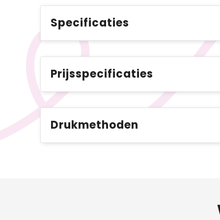
Specificaties
Prijsspecificaties
Drukmethoden