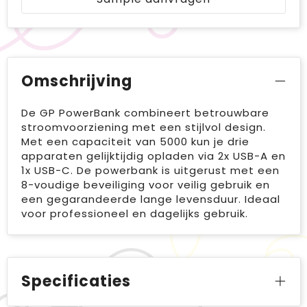
Omschrijving
De GP PowerBank combineert betrouwbare
stroomvoorziening met een stijlvol design.
Met een capaciteit van 5000 kun je drie
apparaten gelijktijdig opladen via 2x USB-A en
1x USB-C. De powerbank is uitgerust met een
8-voudige beveiliging voor veilig gebruik en
een gegarandeerde lange levensduur. Ideaal
voor professioneel en dagelijks gebruik.
Specificaties