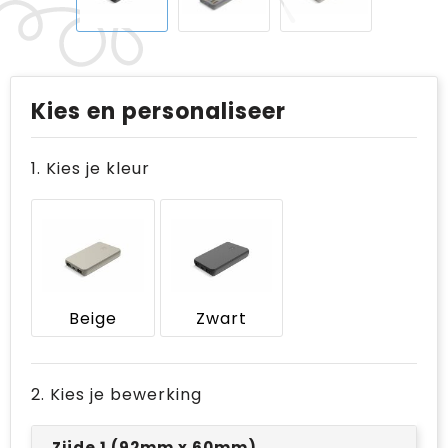
Kies en personaliseer
1. Kies je kleur
Beige
Zwart
2. Kies je bewerking
Zijde 1 (92mm x 60mm)