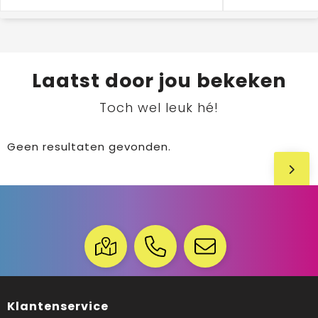
Laatst door jou bekeken
Toch wel leuk hé!
Geen resultaten gevonden.
Klantenservice