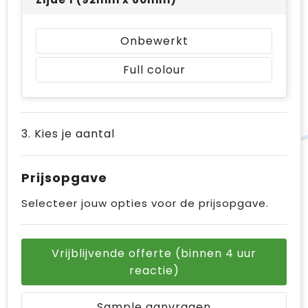
Onbewerkt
Full colour
3. Kies je aantal
Prijsopgave
Selecteer jouw opties voor de prijsopgave.
Vrijblijvende offerte (binnen 4 uur
reactie)
Sample aanvragen