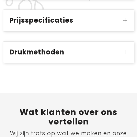
Prijsspecificaties
Drukmethoden
Wat
klanten
over ons
vertellen
Wij zijn trots op wat we maken en onze