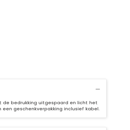
 de bedrukking uitgespaard en licht het
 een geschenkverpakking inclusief kabel.