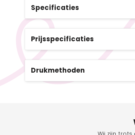
Specificaties
Prijsspecificaties
Drukmethoden
Wij zijn tro