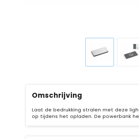
Omschrijving
Laat de bedrukking stralen met deze lig
op tijdens het opladen. De powerbank he