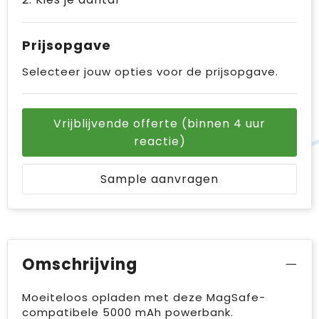
Prijsopgave
Selecteer jouw opties voor de prijsopgave.
Vrijblijvende offerte (binnen 4 uur
reactie)
Sample aanvragen
Omschrijving
Moeiteloos opladen met deze MagSafe-
compatibele 5000 mAh powerbank.