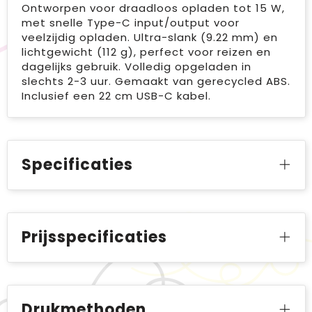
Ontworpen voor draadloos opladen tot 15 W,
met snelle Type-C input/output voor
veelzijdig opladen. Ultra-slank (9.22 mm) en
lichtgewicht (112 g), perfect voor reizen en
dagelijks gebruik. Volledig opgeladen in
slechts 2-3 uur. Gemaakt van gerecycled ABS.
Inclusief een 22 cm USB-C kabel.
Specificaties
Prijsspecificaties
Drukmethoden