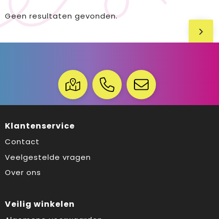
Geen resultaten gevonden.
Klantenservice
Contact
Veelgestelde vragen
Over ons
Veilig winkelen