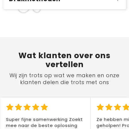
Wat
klanten
over ons
vertellen
Wij zijn trots op wat we maken en onze
klanten delen die trots met ons
Super fijne samenwerking Zoekt
Ze hebben mi
mee naar de beste oplossing
geholpen! Pr