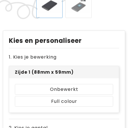
Kies en personaliseer
1. Kies je bewerking
Zijde 1 (88mm x 59mm)
Onbewerkt
Full colour
2. Kies je aantal