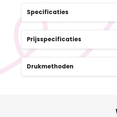
Specificaties
Prijsspecificaties
Drukmethoden