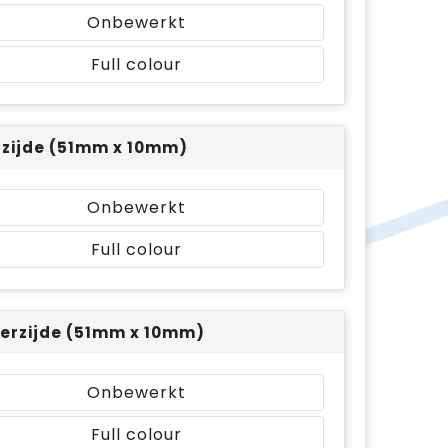
Onbewerkt
Full colour
rzijde (51mm x 10mm)
Onbewerkt
Full colour
erzijde (51mm x 10mm)
Onbewerkt
Full colour