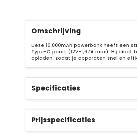
Omschrijving
Deze 10.000mAh powerbank heeft een str
Type-C poort (12V-1,67A max). Hij biedt 
opladen, zodat je apparaten snel en eff
Specificaties
Prijsspecificaties