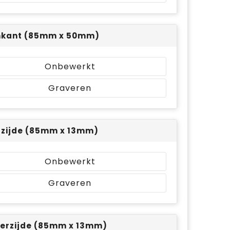
nkant (85mm x 50mm)
Onbewerkt
Graveren
rzijde (85mm x 13mm)
Onbewerkt
Graveren
erzijde (85mm x 13mm)