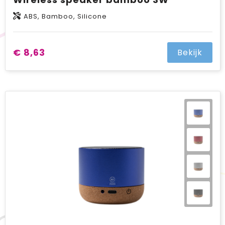
ABS, Bamboo, Silicone
€ 8,63
Bekijk