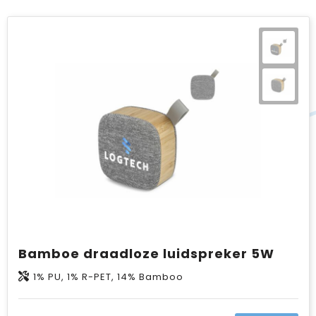
Bamboe draadloze luidspreker 5W
1% PU, 1% R-PET, 14% Bamboo