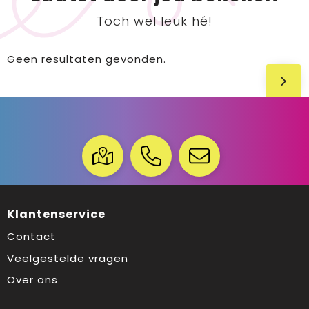
Toch wel leuk hé!
Geen resultaten gevonden.
Klantenservice
Contact
Veelgestelde vragen
Over ons