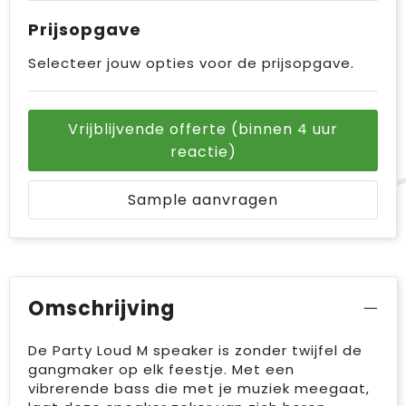
Prijsopgave
Selecteer jouw opties voor de prijsopgave.
Vrijblijvende offerte (binnen 4 uur
reactie)
Sample aanvragen
Omschrijving
De Party Loud M speaker is zonder twijfel de
gangmaker op elk feestje. Met een
vibrerende bass die met je muziek meegaat,