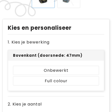
Kies en personaliseer
1. Kies je bewerking
Bovenkant (doorsnede: 47mm)
Onbewerkt
Full colour
2. Kies je aantal