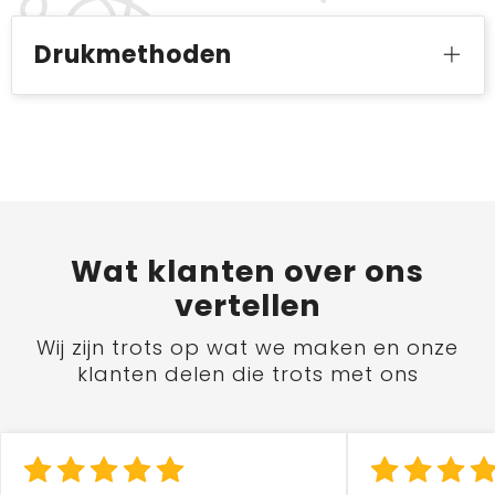
Drukmethoden
Wat
klanten
over ons
vertellen
Wij zijn trots op wat we maken en onze
klanten delen die trots met ons