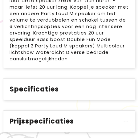
laat deze speaker zeker van zich horen -
maar liefst 20 uur lang. Koppel je speaker met
een andere Party Loud M speaker om het
volume te verdubbelen en schakel tussen de
6 verlichtingsopties voor een nog intensere
ervaring. Krachtige prestaties 20 uur
speelduur Bass boost Double Fun Mode
(koppel 2 Party Loud M speakers) Multicolour
lichtshow Waterdicht Diverse bedrade
aansluitmogelijkheden
Specificaties
Prijsspecificaties