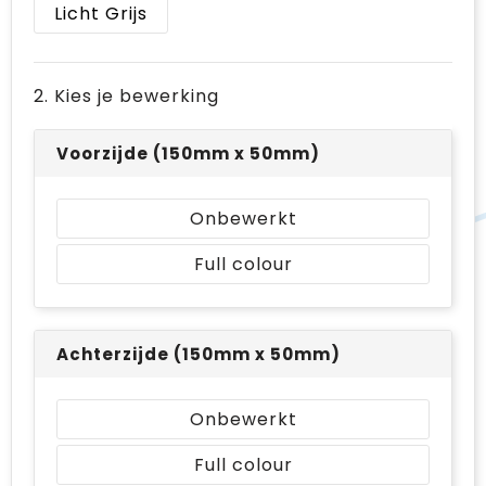
Licht Grijs
2. Kies je bewerking
Voorzijde (150mm x 50mm)
Onbewerkt
Full colour
Achterzijde (150mm x 50mm)
Onbewerkt
Full colour