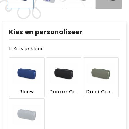
Kies en personaliseer
1. Kies je kleur
Blauw
Donker Grijs
Dried Green