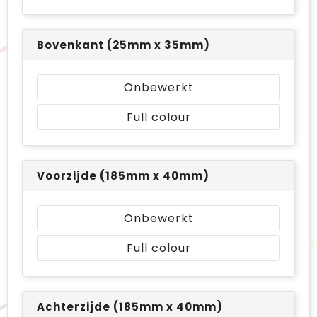
Bovenkant (25mm x 35mm)
Onbewerkt
Full colour
Voorzijde (185mm x 40mm)
Onbewerkt
Full colour
Achterzijde (185mm x 40mm)