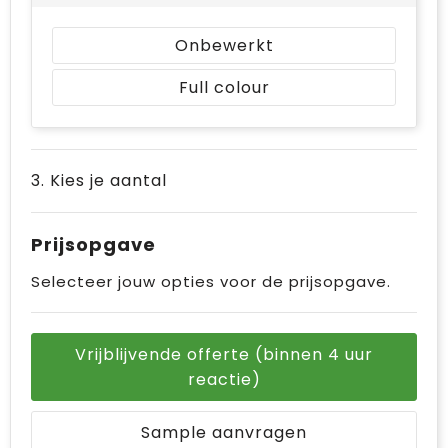
Onbewerkt
Full colour
3. Kies je aantal
Prijsopgave
Selecteer jouw opties voor de prijsopgave.
Vrijblijvende offerte (binnen 4 uur
reactie)
Sample aanvragen