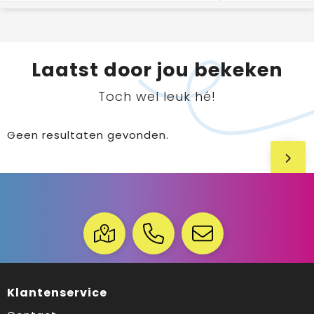
Laatst door jou bekeken
Toch wel leuk hé!
Geen resultaten gevonden.
Klantenservice