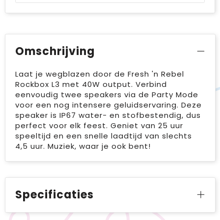
Omschrijving
Laat je wegblazen door de Fresh 'n Rebel
Rockbox L3 met 40W output. Verbind
eenvoudig twee speakers via de Party Mode
voor een nog intensere geluidservaring. Deze
speaker is IP67 water- en stofbestendig, dus
perfect voor elk feest. Geniet van 25 uur
speeltijd en een snelle laadtijd van slechts
4,5 uur. Muziek, waar je ook bent!
Specificaties