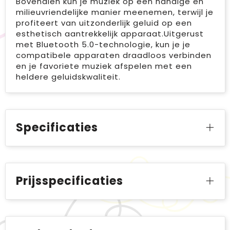
Bovendien kun je muziek op een handige en
milieuvriendelijke manier meenemen, terwijl je
profiteert van uitzonderlijk geluid op een
esthetisch aantrekkelijk apparaat.Uitgerust
met Bluetooth 5.0-technologie, kun je je
compatibele apparaten draadloos verbinden
en je favoriete muziek afspelen met een
heldere geluidskwaliteit.
Specificaties
Prijsspecificaties