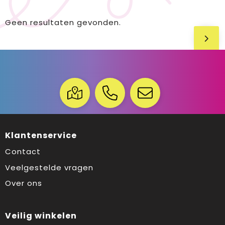
Geen resultaten gevonden.
Klantenservice
Contact
Veelgestelde vragen
Over ons
Veilig winkelen