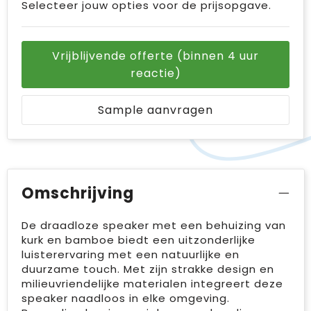
Selecteer jouw opties voor de prijsopgave.
Vrijblijvende offerte (binnen 4 uur
reactie)
Sample aanvragen
Omschrijving
De draadloze speaker met een behuizing van
kurk en bamboe biedt een uitzonderlijke
luisterervaring met een natuurlijke en
duurzame touch. Met zijn strakke design en
milieuvriendelijke materialen integreert deze
speaker naadloos in elke omgeving.