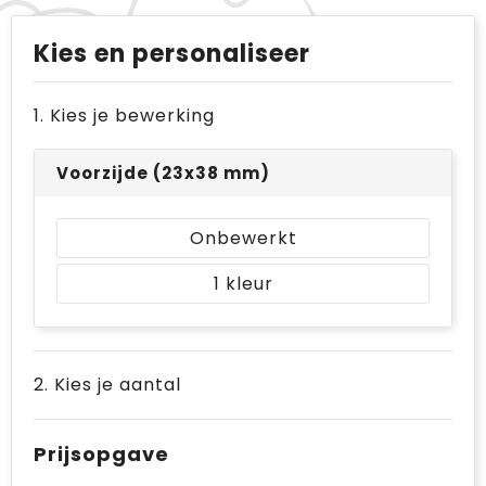
Kies en personaliseer
1. Kies je bewerking
Voorzijde (23x38 mm)
Onbewerkt
1
2. Kies je aantal
Prijsopgave