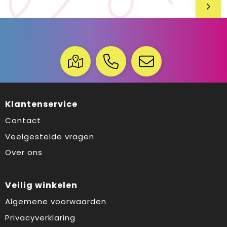
Klantenservice
Contact
Veelgestelde vragen
Over ons
Veilig winkelen
Algemene voorwaarden
Privacyverklaring