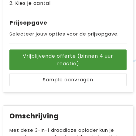
2. Kies je aantal
Prijsopgave
Selecteer jouw opties voor de prijsopgave.
Vrijblijvende offerte (binnen 4 uur
reactie)
Sample aanvragen
Omschrijving
Met deze 3-in-1 draadloze oplader kun je