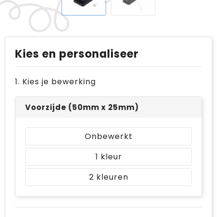
Kies en personaliseer
1. Kies je bewerking
Voorzijde (50mm x 25mm)
Onbewerkt
1
2