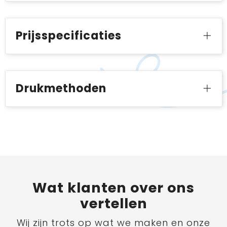
Prijsspecificaties
Drukmethoden
Wat
klanten
over ons
vertellen
Wij zijn trots op wat we maken en onze