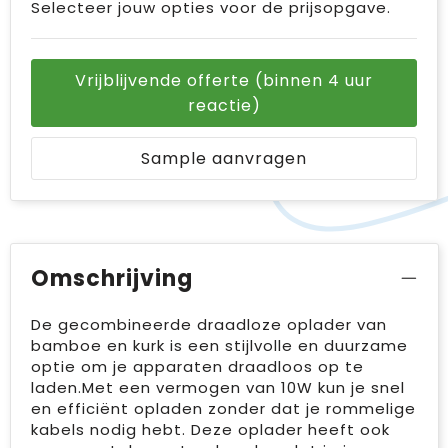
Selecteer jouw opties voor de prijsopgave.
Vrijblijvende offerte (binnen 4 uur
reactie)
Sample aanvragen
Omschrijving
De gecombineerde draadloze oplader van
bamboe en kurk is een stijlvolle en duurzame
optie om je apparaten draadloos op te
laden.Met een vermogen van 10W kun je snel
en efficiënt opladen zonder dat je rommelige
kabels nodig hebt. Deze oplader heeft ook