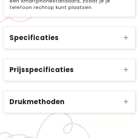
een smartphonestandaard, zodat je je
telefoon rechtop kunt plaatsen.
Specificaties
Prijsspecificaties
Drukmethoden