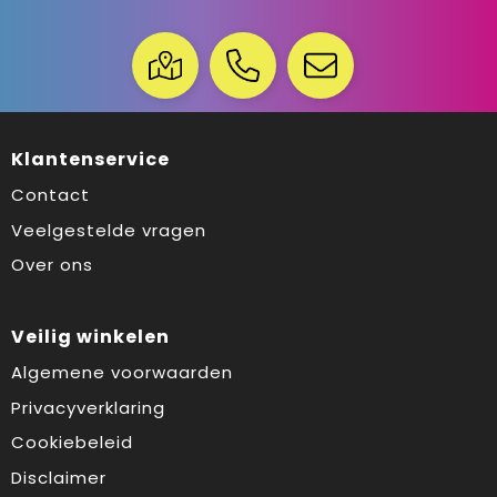
Klantenservice
Contact
Veelgestelde vragen
Over ons
Veilig winkelen
Algemene voorwaarden
Privacyverklaring
Cookiebeleid
Disclaimer