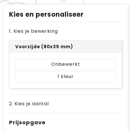
Kies en personaliseer
1. Kies je bewerking
Voorzijde (80x35 mm)
Onbewerkt
1
2. Kies je aantal
Prijsopgave