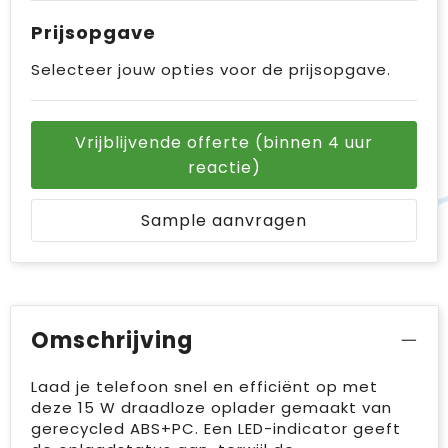
Prijsopgave
Selecteer jouw opties voor de prijsopgave.
Vrijblijvende offerte (binnen 4 uur
reactie)
Sample aanvragen
Omschrijving
Laad je telefoon snel en efficiënt op met
deze 15 W draadloze oplader gemaakt van
gerecycled ABS+PC. Een LED-indicator geeft