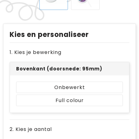
Kies en personaliseer
1. Kies je bewerking
Bovenkant (doorsnede: 95mm)
Onbewerkt
Full colour
2. Kies je aantal