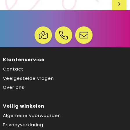
Klantenservice
Contact
Veelgestelde vragen
Over ons
Veilig winkelen
Algemene voorwaarden
Privacyverklaring