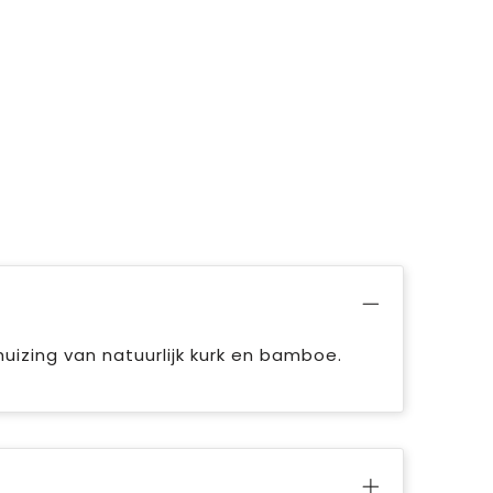
izing van natuurlijk kurk en bamboe.