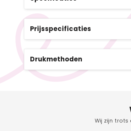
Prijsspecificaties
Drukmethoden
Wij zijn tro