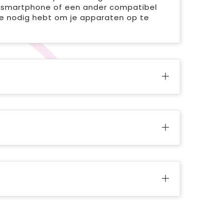
e smartphone of een ander compatibel
 je nodig hebt om je apparaten op te