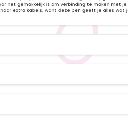
r het gemakkelijk is om verbinding te maken met j
 naar extra kabels, want deze pen geeft je alles wat