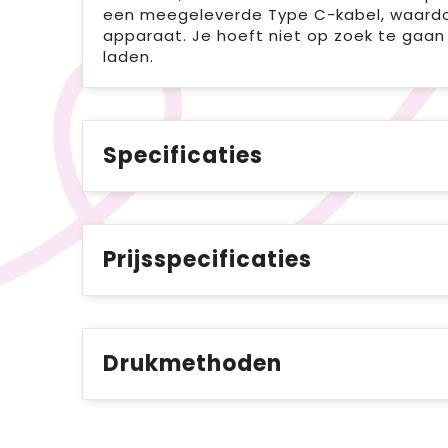
een meegeleverde Type C-kabel, waardoo
apparaat. Je hoeft niet op zoek te gaan
laden.
Specificaties
Prijsspecificaties
Drukmethoden