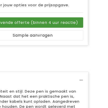
r jouw opties voor de prijsopgave.
ijvende offerte (binnen 4 uur reactie)
Sample aanvragen
eit en stijl. Deze pen is gemaakt van
Naast dat het een praktische pen is,
nder kabels kunt opladen. Aangedreven
te houden. De pen wordt geleverd met