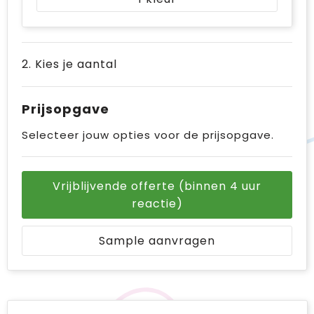
2. Kies je aantal
Prijsopgave
Selecteer jouw opties voor de prijsopgave.
Vrijblijvende offerte (binnen 4 uur
reactie)
Sample aanvragen