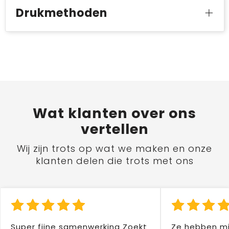
Drukmethoden
Wat
klanten
over ons
vertellen
Wij zijn trots op wat we maken en onze
klanten delen die trots met ons
Super fijne samenwerking Zoekt
Ze hebben mi