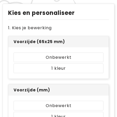
Kies en personaliseer
1. Kies je bewerking
Voorzijde (65x25 mm)
Onbewerkt
1
Voorzijde (mm)
Onbewerkt
1