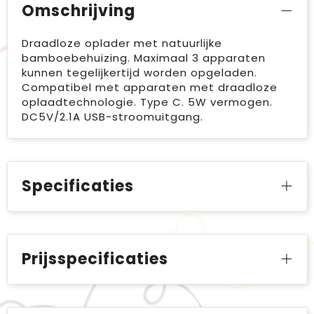
Omschrijving
Draadloze oplader met natuurlijke
bamboebehuizing. Maximaal 3 apparaten
kunnen tegelijkertijd worden opgeladen.
Compatibel met apparaten met draadloze
oplaadtechnologie. Type C. 5W vermogen.
DC5V/2.1A USB-stroomuitgang.
Specificaties
Prijsspecificaties