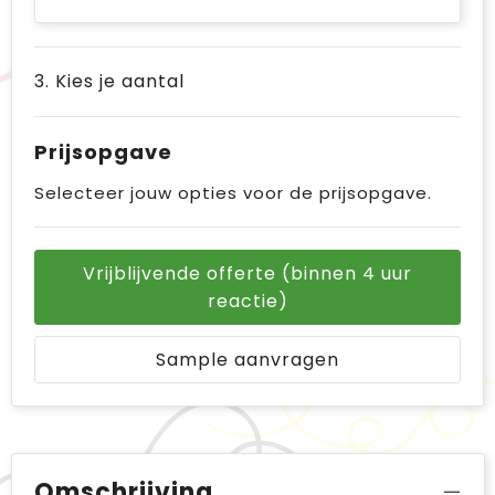
3. Kies je aantal
Prijsopgave
Selecteer jouw opties voor de prijsopgave.
Vrijblijvende offerte (binnen 4 uur
reactie)
Sample aanvragen
Omschrijving