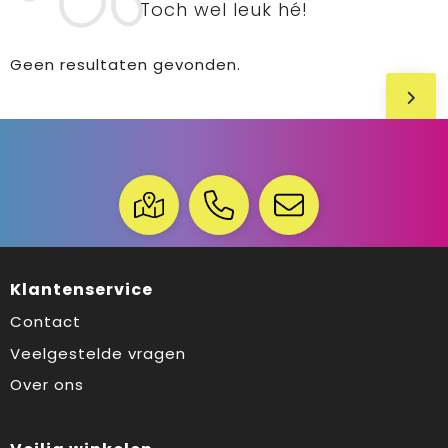
Toch wel leuk hé!
Geen resultaten gevonden.
Klantenservice
Contact
Veelgestelde vragen
Over ons