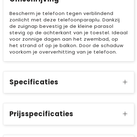
Bescherm je telefoon tegen verblindend
zonlicht met deze telefoonparaplu. Dankzij
de zuignap bevestig je de kleine parasol
stevig op de achterkant van je toestel. Ideaal
voor zonnige dagen aan het zwembad, op
het strand of op je balkon. Door de schaduw
voorkom je oververhitting van je telefoon.
Specificaties
Prijsspecificaties