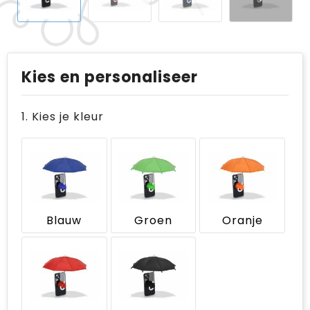
Kies en personaliseer
1. Kies je kleur
Blauw
Groen
Oranje