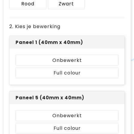
Rood
Zwart
2. Kies je bewerking
Paneel 1 (40mm x 40mm)
Onbewerkt
Full colour
Paneel 5 (40mm x 40mm)
Onbewerkt
Full colour