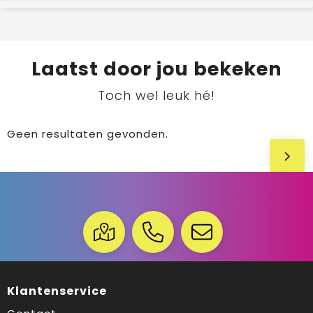
Laatst door jou bekeken
Toch wel leuk hé!
Geen resultaten gevonden.
Klantenservice