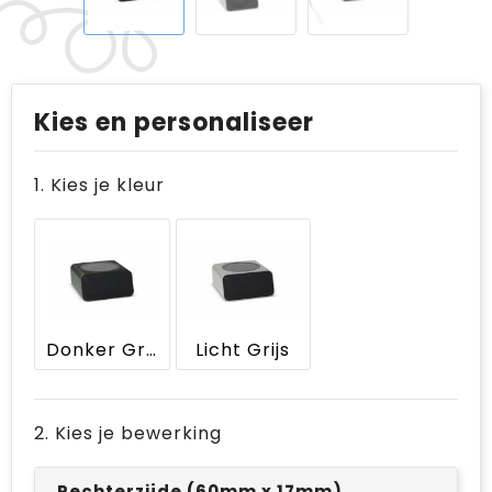
Kies en personaliseer
1. Kies je kleur
Donker Grijs
Licht Grijs
2. Kies je bewerking
Rechterzijde (60mm x 17mm)