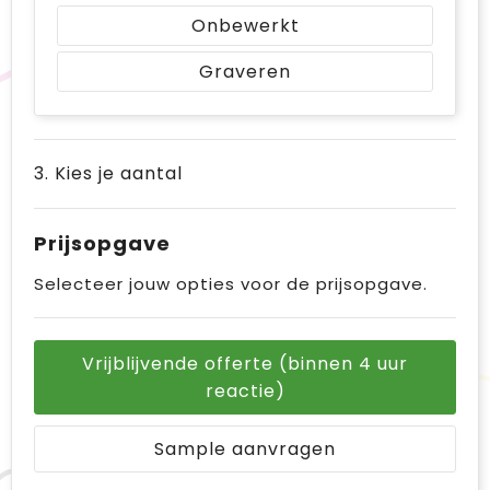
Onbewerkt
Graveren
3. Kies je aantal
Prijsopgave
Selecteer jouw opties voor de prijsopgave.
Vrijblijvende offerte (binnen 4 uur
reactie)
Sample aanvragen