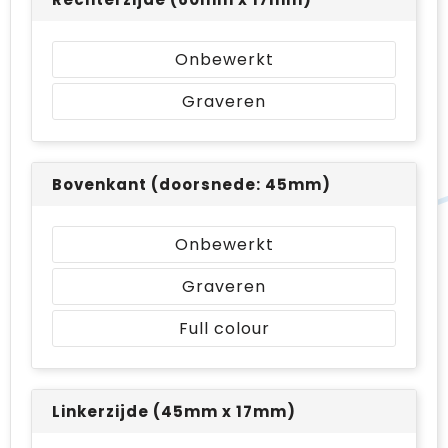
Onbewerkt
Graveren
Bovenkant (doorsnede: 45mm)
Onbewerkt
Graveren
Full colour
Linkerzijde (45mm x 17mm)