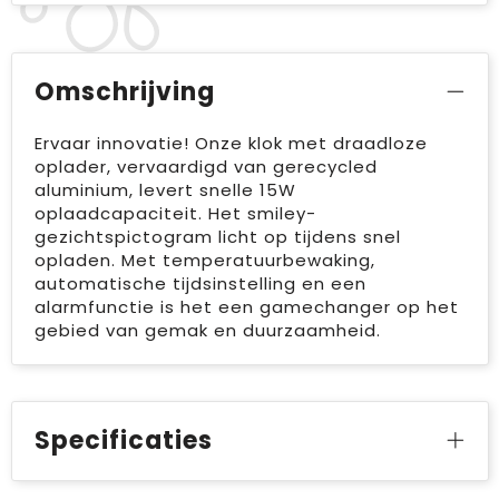
Omschrijving
Ervaar innovatie! Onze klok met draadloze
oplader, vervaardigd van gerecycled
aluminium, levert snelle 15W
oplaadcapaciteit. Het smiley-
gezichtspictogram licht op tijdens snel
opladen. Met temperatuurbewaking,
automatische tijdsinstelling en een
alarmfunctie is het een gamechanger op het
gebied van gemak en duurzaamheid.
Specificaties