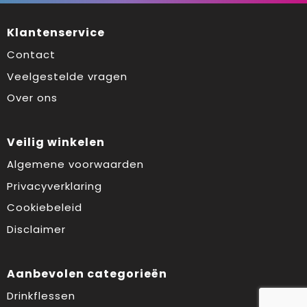
Klantenservice
Contact
Veelgestelde vragen
Over ons
Veilig winkelen
Algemene voorwaarden
Privacyverklaring
Cookiebeleid
Disclaimer
Aanbevolen categorieën
Drinkflessen