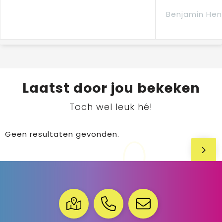
Benjamin Hen
Laatst door jou bekeken
Toch wel leuk hé!
Geen resultaten gevonden.