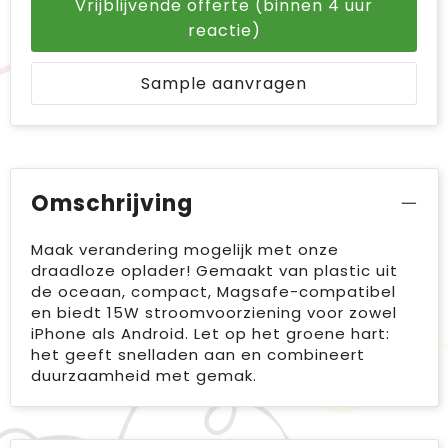
Vrijblijvende offerte (binnen 4 uur
reactie)
Sample aanvragen
Omschrijving
Maak verandering mogelijk met onze
draadloze oplader! Gemaakt van plastic uit
de oceaan, compact, Magsafe-compatibel
en biedt 15W stroomvoorziening voor zowel
iPhone als Android. Let op het groene hart:
het geeft snelladen aan en combineert
duurzaamheid met gemak.