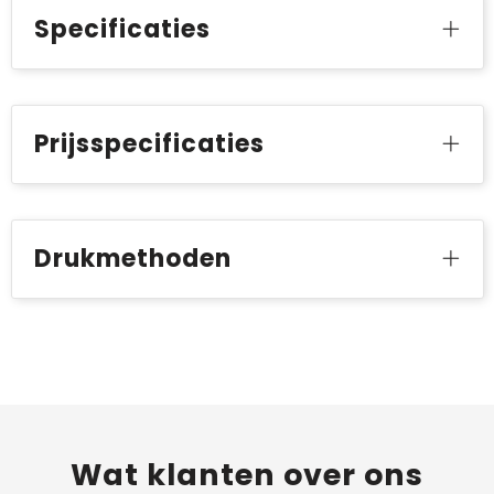
Specificaties
Prijsspecificaties
Drukmethoden
Wat
klanten
over ons