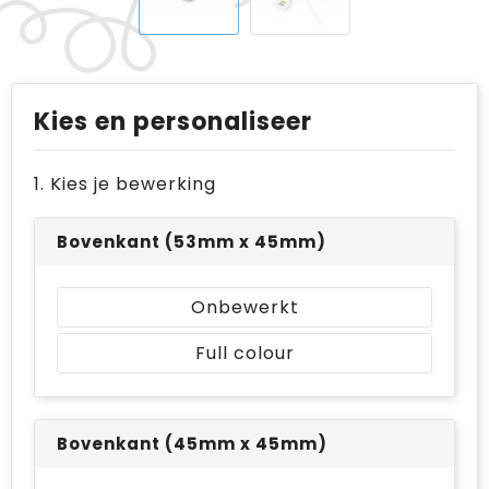
Kies en personaliseer
1. Kies je bewerking
Bovenkant (53mm x 45mm)
Onbewerkt
Full colour
Bovenkant (45mm x 45mm)