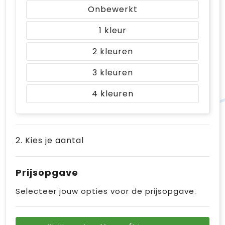
Onbewerkt
1
2
3
4
2. Kies je aantal
Prijsopgave
Selecteer jouw opties voor de prijsopgave.