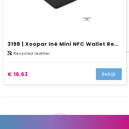
3198 | Xoopar Iné Mini NFC Wallet Recycled Leather
Recycled leather
€ 16,63
Bekijk