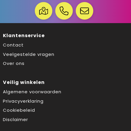
Klantenservice
Contact
Veelgestelde vragen
Over ons
Veilig winkelen
Algemene voorwaarden
Privacyverklaring
Cookiebeleid
Disclaimer