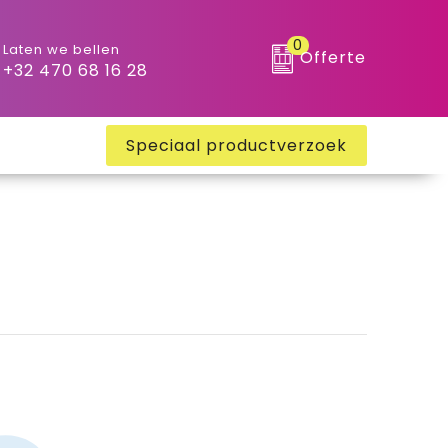
0
Laten we bellen
Offerte
+32 470 68 16 28
Speciaal productverzoek