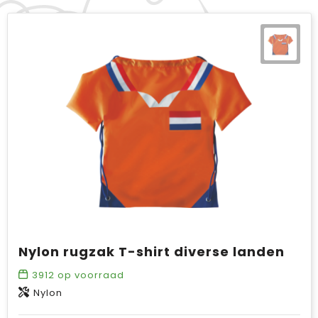
Nylon rugzak T-shirt diverse landen
3912
op voorraad
Nylon