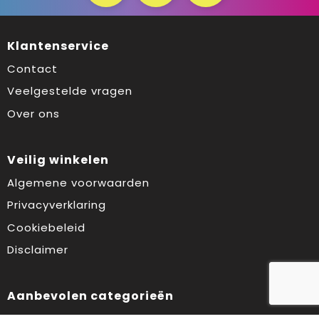
Klantenservice
Contact
Veelgestelde vragen
Over ons
Veilig winkelen
Algemene voorwaarden
Privacyverklaring
Cookiebeleid
Disclaimer
Aanbevolen categorieën
Drinkflessen