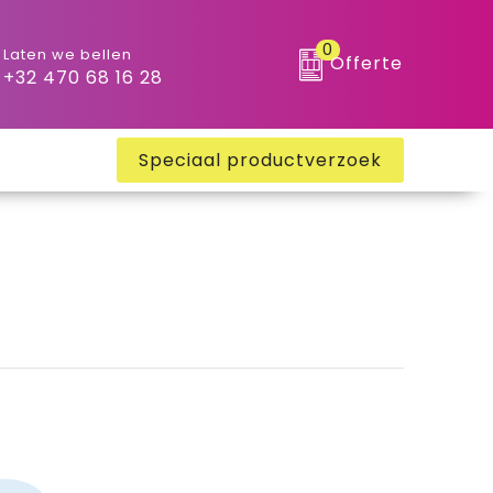
0
Laten we bellen
Offerte
+32 470 68 16 28
Speciaal productverzoek