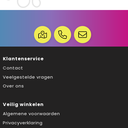
Klantenservice
Contact
Veelgestelde vragen
Over ons
Veilig winkelen
Algemene voorwaarden
Privacyverklaring