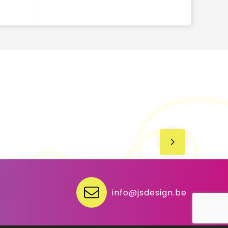
info@jsdesign.be