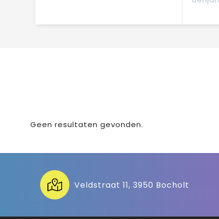
Geen resultaten gevonden.
Veldstraat 11, 3950 Bocholt