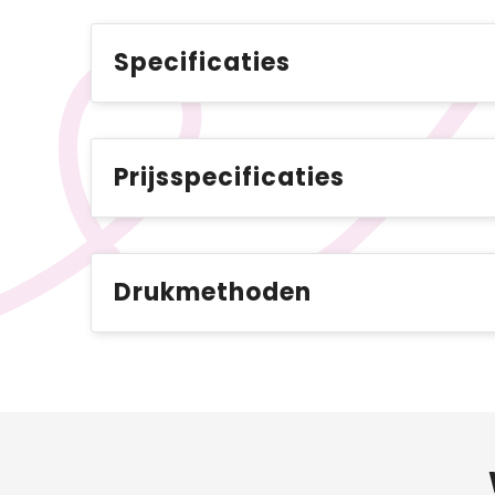
Specificaties
Prijsspecificaties
Drukmethoden