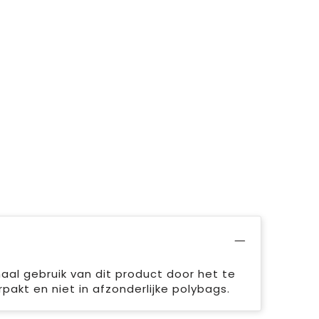
aal gebruik van dit product door het te
rpakt en niet in afzonderlijke polybags.