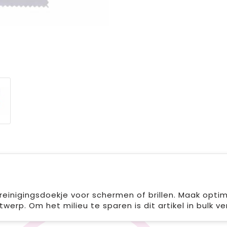
einigingsdoekje voor schermen of brillen. Maak optim
werp. Om het milieu te sparen is dit artikel in bulk ve