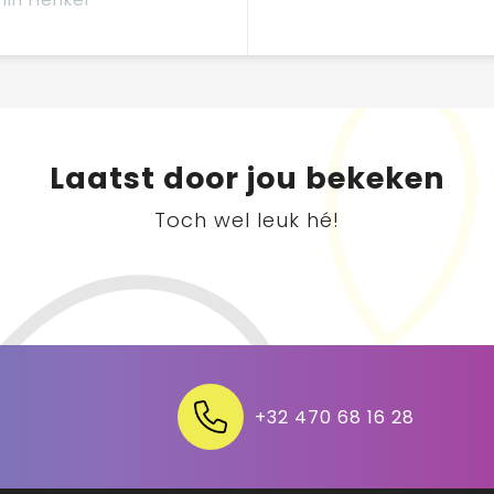
Laatst door jou bekeken
Toch wel leuk hé!
+32 470 68 16 28