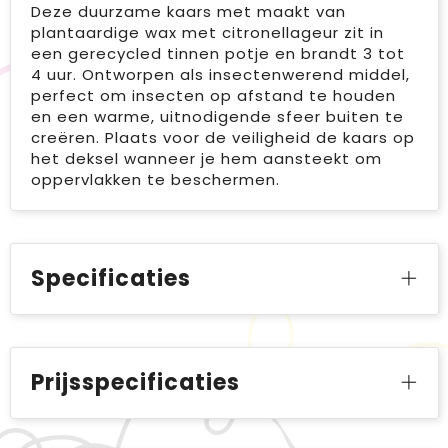
Deze duurzame kaars met maakt van
plantaardige wax met citronellageur zit in
een gerecycled tinnen potje en brandt 3 tot
4 uur. Ontworpen als insectenwerend middel,
perfect om insecten op afstand te houden
en een warme, uitnodigende sfeer buiten te
creëren. Plaats voor de veiligheid de kaars op
het deksel wanneer je hem aansteekt om
oppervlakken te beschermen.
Specificaties
Prijsspecificaties