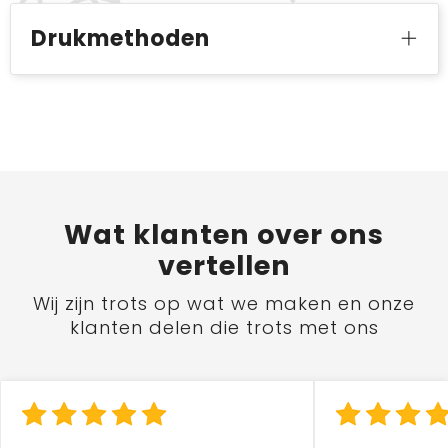
Drukmethoden
Wat
klanten
over ons
vertellen
Wij zijn trots op wat we maken en onze
klanten delen die trots met ons