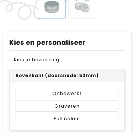
Kies en personaliseer
1. Kies je bewerking
Bovenkant (doorsnede: 53mm)
Onbewerkt
Graveren
Full colour