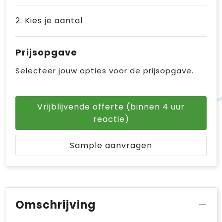
2. Kies je aantal
Prijsopgave
Selecteer jouw opties voor de prijsopgave.
Vrijblijvende offerte (binnen 4 uur
reactie)
Sample aanvragen
Omschrijving