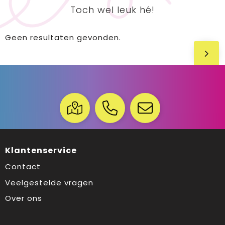
Toch wel leuk hé!
Geen resultaten gevonden.
Klantenservice
Contact
Veelgestelde vragen
Over ons