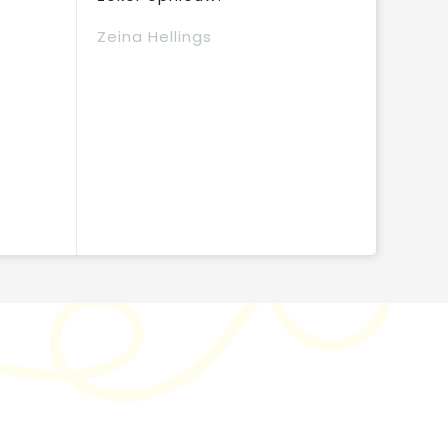
Zeina Hellings