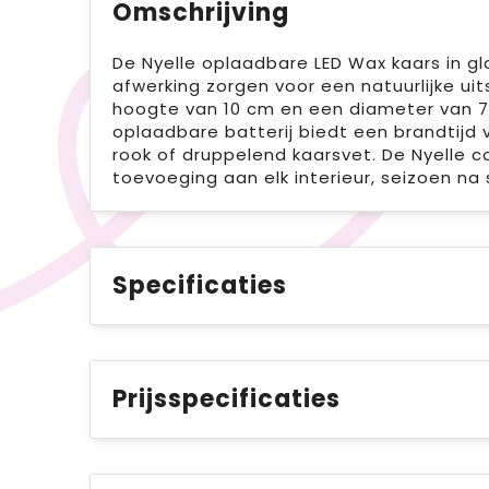
Omschrijving
De Nyelle oplaadbare LED Wax kaars in gl
afwerking zorgen voor een natuurlijke uit
hoogte van 10 cm en een diameter van 7,5
oplaadbare batterij biedt een brandtijd 
rook of druppelend kaarsvet. De Nyelle
toevoeging aan elk interieur, seizoen na 
Specificaties
Prijsspecificaties