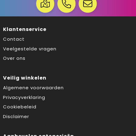
Klantenservice
Contact
Veelgestelde vragen
Over ons
Veilig winkelen
Algemene voorwaarden
Privacyverklaring
Cookiebeleid
Disclaimer