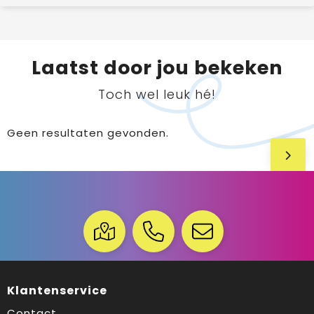
Laatst door jou bekeken
Toch wel leuk hé!
Geen resultaten gevonden.
Klantenservice
Contact