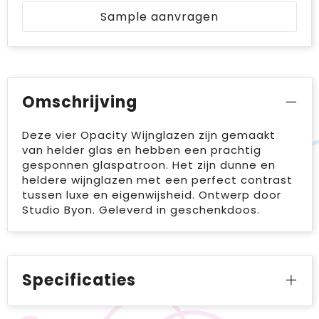
Sample aanvragen
Omschrijving
Deze vier Opacity Wijnglazen zijn gemaakt
van helder glas en hebben een prachtig
gesponnen glaspatroon. Het zijn dunne en
heldere wijnglazen met een perfect contrast
tussen luxe en eigenwijsheid. Ontwerp door
Studio Byon. Geleverd in geschenkdoos.
Specificaties