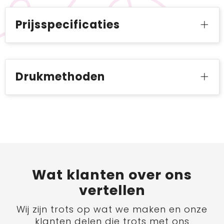
Prijsspecificaties
Drukmethoden
Wat
klanten
over ons
vertellen
Wij zijn trots op wat we maken en onze
klanten delen die trots met ons