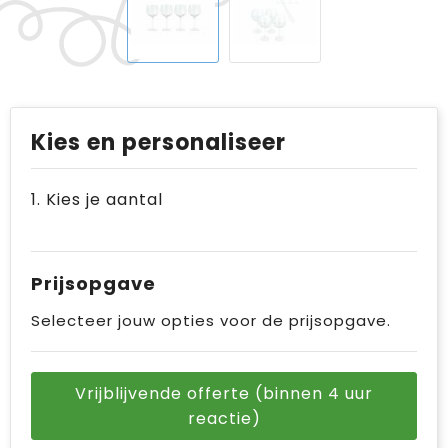
Kies en personaliseer
1. Kies je aantal
Prijsopgave
Selecteer jouw opties voor de prijsopgave.
Vrijblijvende offerte (binnen 4 uur
reactie)