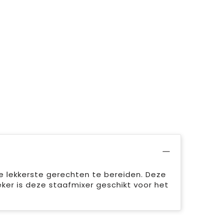
e lekkerste gerechten te bereiden. Deze
er is deze staafmixer geschikt voor het