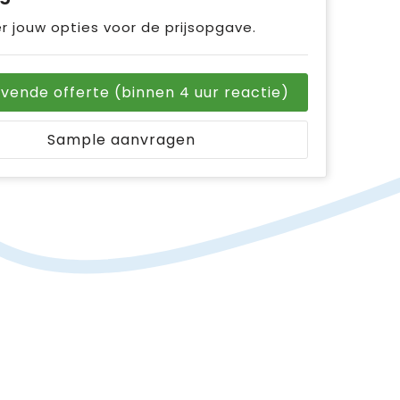
r jouw opties voor de prijsopgave.
ijvende offerte (binnen 4 uur reactie)
Sample aanvragen