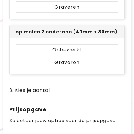
Graveren
op molen 2 onderaan (40mm x 80mm)
Onbewerkt
Graveren
3. Kies je aantal
Prijsopgave
Selecteer jouw opties voor de prijsopgave.