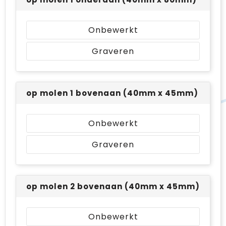
Onbewerkt
Graveren
op molen 1 bovenaan (40mm x 45mm)
Onbewerkt
Graveren
op molen 2 bovenaan (40mm x 45mm)
Onbewerkt