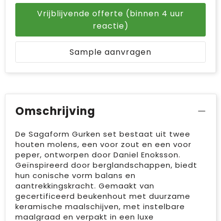
Vrijblijvende offerte (binnen 4 uur
reactie)
Sample aanvragen
Omschrijving
De Sagaform Gurken set bestaat uit twee
houten molens, een voor zout en een voor
peper, ontworpen door Daniel Enoksson.
Geïnspireerd door berglandschappen, biedt
hun conische vorm balans en
aantrekkingskracht. Gemaakt van
gecertificeerd beukenhout met duurzame
keramische maalschijven, met instelbare
maalgraad en verpakt in een luxe