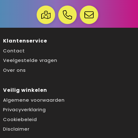
Klantenservice
Contact
Veelgestelde vragen
Over ons
Veilig winkelen
Algemene voorwaarden
Privacyverklaring
Cookiebeleid
Disclaimer