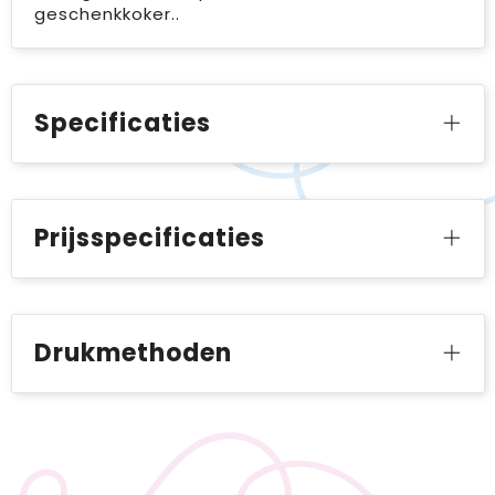
geschenkkoker..
Specificaties
Prijsspecificaties
Drukmethoden