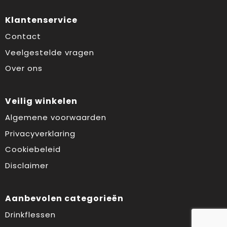
Klantenservice
Contact
Veelgestelde vragen
Over ons
Veilig winkelen
Algemene voorwaarden
Privacyverklaring
Cookiebeleid
Disclaimer
Aanbevolen categorieën
Drinkflessen