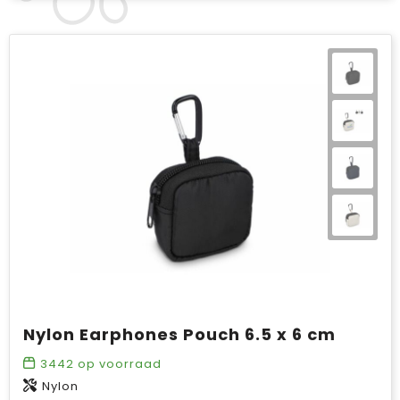
Nylon Earphones Pouch 6.5 x 6 cm
3442
op voorraad
Nylon