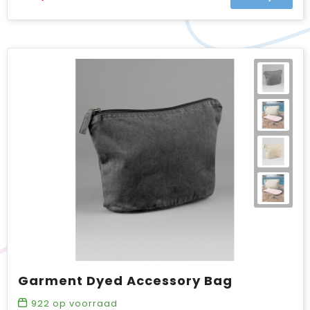
Garment Dyed Accessory Bag
922
op voorraad