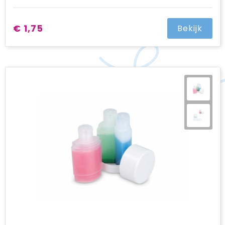
€ 1,75
Bekijk