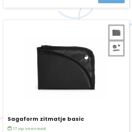
Sagaform zitmatje basic
17
op voorraad