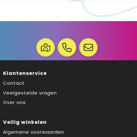
Klantenservice
Contact
Veelgestelde vragen
Over ons
Veilig winkelen
Algemene voorwaarden