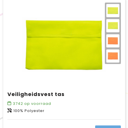
Veiligheidsvest tas
3742
op voorraad
100% Polyester