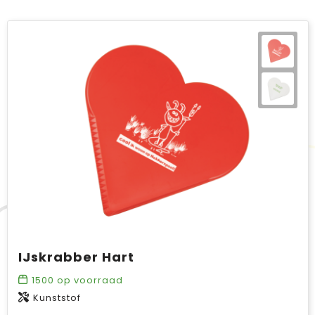
IJskrabber Hart
1500
op voorraad
Kunststof