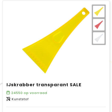
IJskrabber transparant SALE
24550
op voorraad
Kunststof