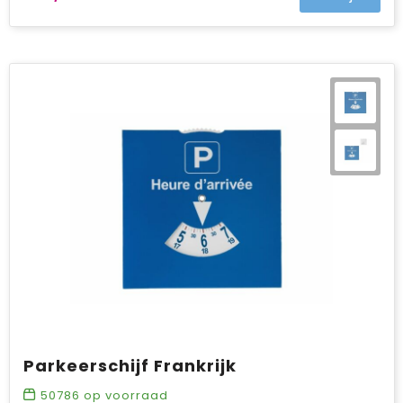
Parkeerschijf Frankrijk
50786
op voorraad