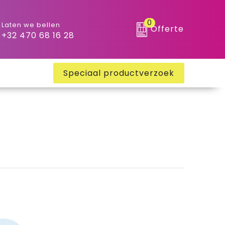
0
Laten we bellen
Offerte
+32 470 68 16 28
Speciaal productverzoek