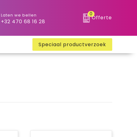
0
Laten we bellen
Offerte
+32 470 68 16 28
Speciaal productverzoek