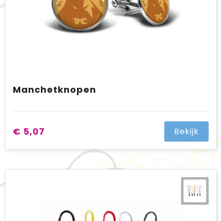
Manchetknopen
€ 5,07
Bekijk