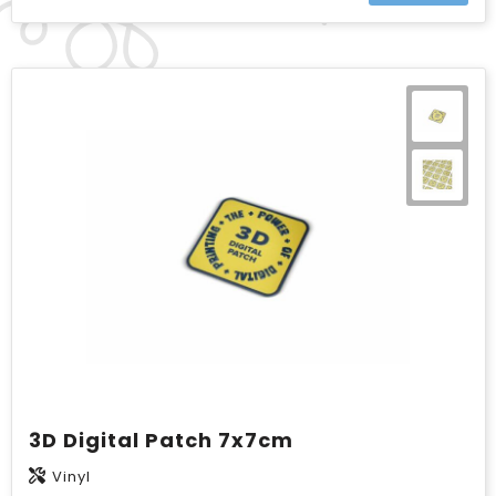
3D Digital Patch 7x7cm
Vinyl