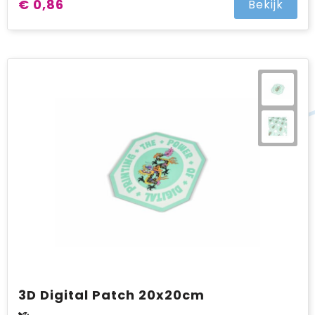
€ 0,86
Bekijk
3D Digital Patch 20x20cm