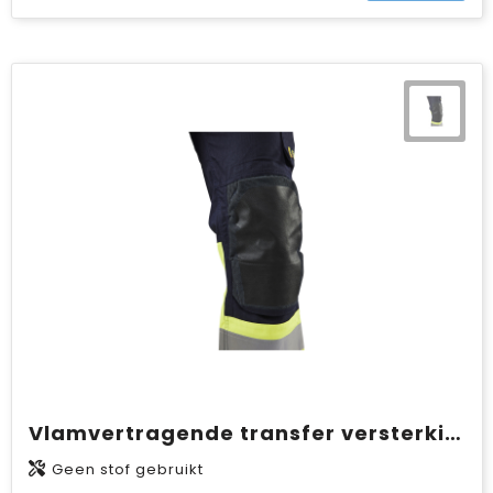
Vlamvertragende transfer versterking
Geen stof gebruikt