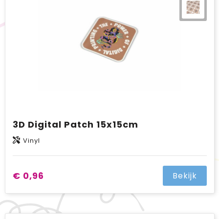
3D Digital Patch 15x15cm
Vinyl
€ 0,96
Bekijk