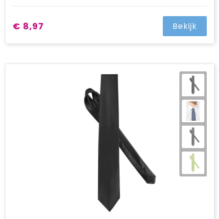
€ 8,97
Bekijk