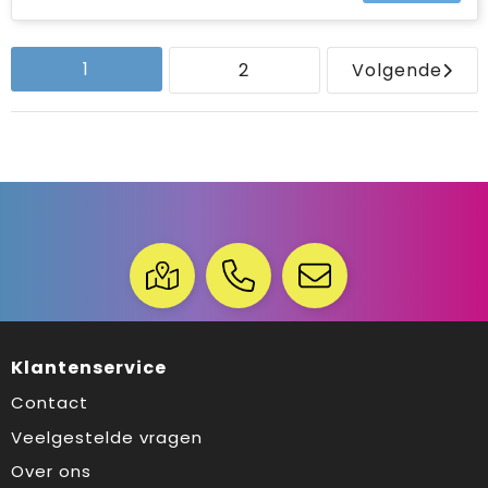
1
2
Volgende
Klantenservice
Contact
Veelgestelde vragen
Over ons