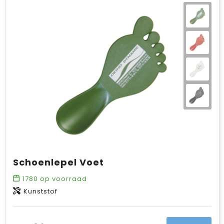
Schoenlepel Voet
1780
op voorraad
Kunststof