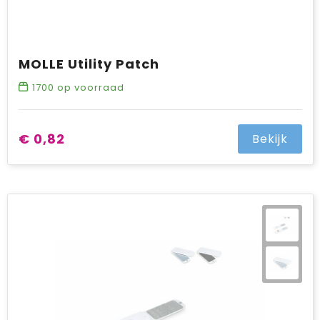
MOLLE Utility Patch
1700
op voorraad
€ 0,82
Bekijk