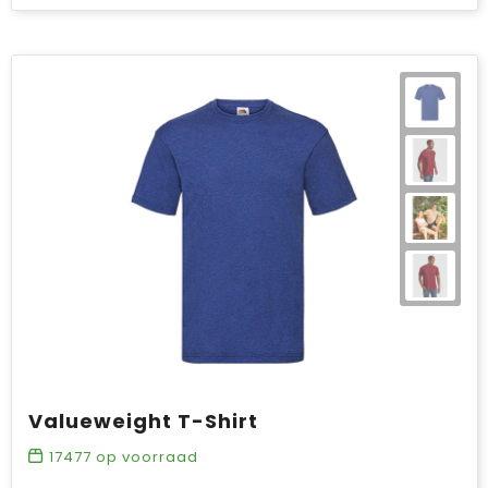
Valueweight T-Shirt
17477
op voorraad