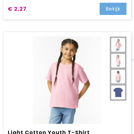
€ 2,27
Bekijk
Light Cotton Youth T-Shirt