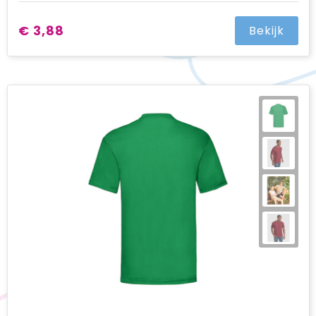
€ 3,88
Bekijk