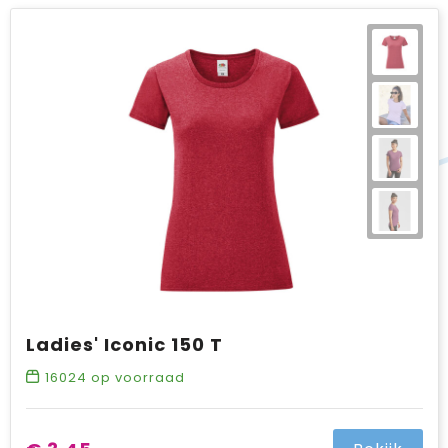
Ladies' Iconic 150 T
16024
op voorraad