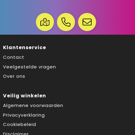
Klantenservice
Contact
Veelgestelde vragen
Over ons
Veilig winkelen
Algemene voorwaarden
Privacyverklaring
Cookiebeleid
Disclaimer